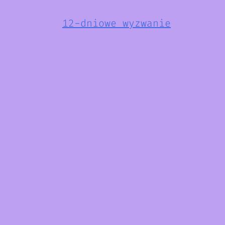
12-dniowe wyzwanie